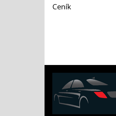
Ceník